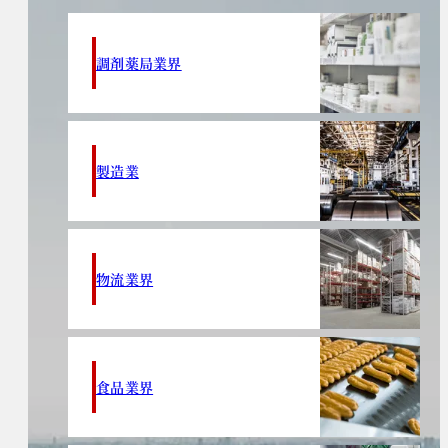
調剤薬局業界
製造業
物流業界
食品業界