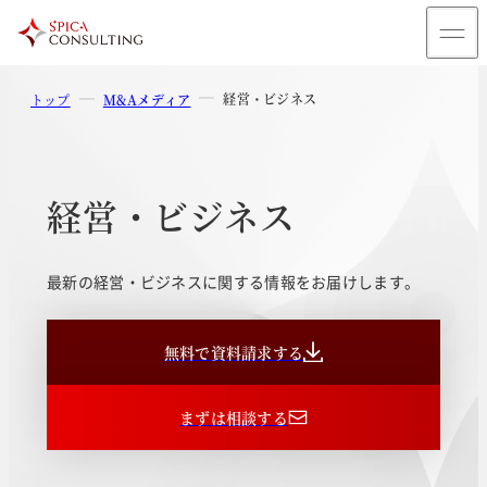
経営・ビジネス
トップ
M&Aメディア
経営・ビジネス
最新の経営・ビジネスに関する情報をお届けします。
無料で資料請求する
まずは相談する