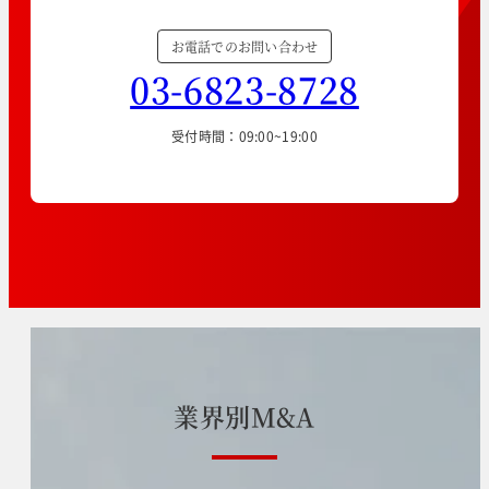
お電話でのお問い合わせ
03-6823-8728
受付時間：09:00~19:00
業
界
別
M
&
A