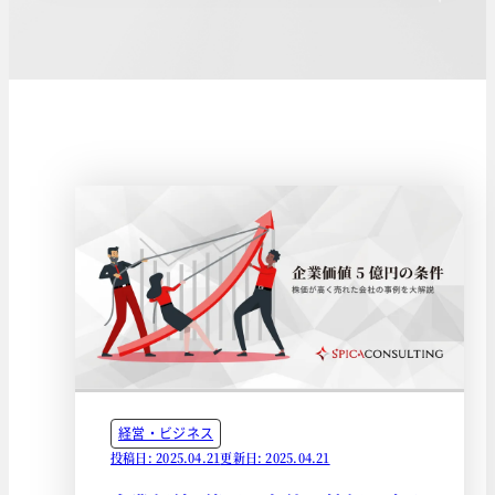
経営・ビジネス
投稿日: 2025.04.21
更新日: 2025.04.21