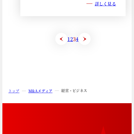
詳しく見る
1
2
3
4
経営・ビジネス
トップ
M&Aメディア