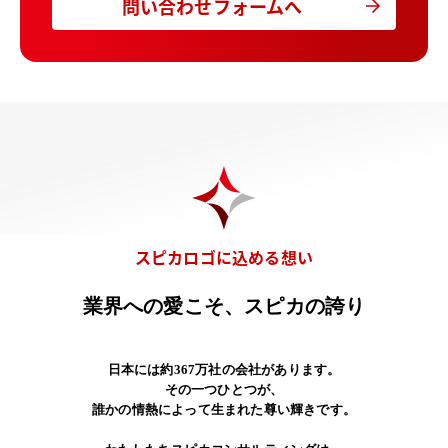
問い合わせフォームへ
スピカロゴに込める想い
業界への愛こそ、スピカの誇り
日本には約367万社の会社があります。
その一つひとつが、
誰かの情熱によって生まれた尊い輝きです。