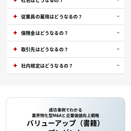
従業員の雇用はどうなるの？
保険金はどうなるの？
取引先はどうなるの？
社内規定はどうなるの？
成功事例でわかる
業界特化型M&Aと企業価値向上戦略
バリューアップ（書籍）