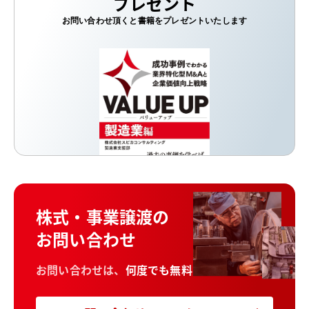
プレゼント
お問い合わせ頂くと書籍をプレゼントいたします
株式・事業譲渡の
お問い合わせ
お問い合わせは、
何度でも無料