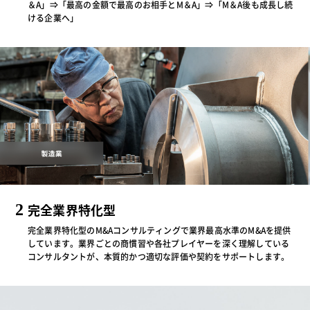
＆A」⇒「最高の金額で最高のお相手とM＆A」⇒「M＆A後も成長し続
ける企業へ」
2
完全業界特化型
完全業界特化型のM&Aコンサルティングで業界最高水準のM&Aを提供
しています。業界ごとの商慣習や各社プレイヤーを深く理解している
コンサルタントが、本質的かつ適切な評価や契約をサポートします。