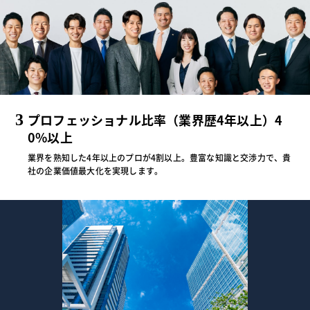
3
プロフェッショナル比率（業界歴4年以上）4
0%以上
業界を熟知した4年以上のプロが4割以上。豊富な知識と交渉力で、貴
社の企業価値最大化を実現します。